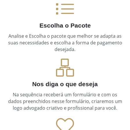
Escolha o Pacote
Analise e Escolha o pacote que melhor se adapta as
suas necessidades e escolha a forma de pagamento
desejada.
Nos diga o que deseja
Na sequência receberá um formulário e com os
dados preenchidos nesse formulário, criaremos um
logo advogado criativo e profissional para você.