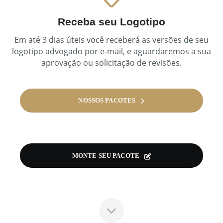
Receba seu Logotipo
Em até 3 dias úteis você receberá as versões de seu
logotipo advogado por e-mail, e aguardaremos a sua
aprovação ou solicitação de revisões.
NOSSOS PACOTES
MONTE SEU PACOTE