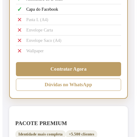
✓
Capa do Facebook
✕
Pasta L (A4)
✕
Envelope Carta
✕
Envelope Saco (A4)
✕
Wallpaper
Contratar Agora
Dúvidas no WhatsApp
PACOTE PREMIUM
Identidade mais completa
+5.500 clientes