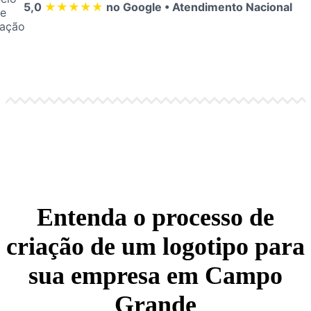
5,0
★★★★★
no Google • Atendimento Nacional
Entenda o processo de
criação de um logotipo para
sua empresa em Campo
Grande