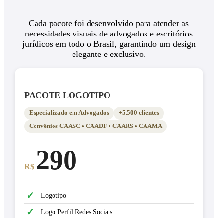
Cada pacote foi desenvolvido para atender as
necessidades visuais de advogados e escritórios
jurídicos em todo o Brasil, garantindo um design
elegante e exclusivo.
PACOTE LOGOTIPO
Especializado em Advogados
+5.500 clientes
Convênios CAASC • CAADF • CAARS • CAAMA
290
R$
✓
Logotipo
✓
Logo Perfil Redes Sociais