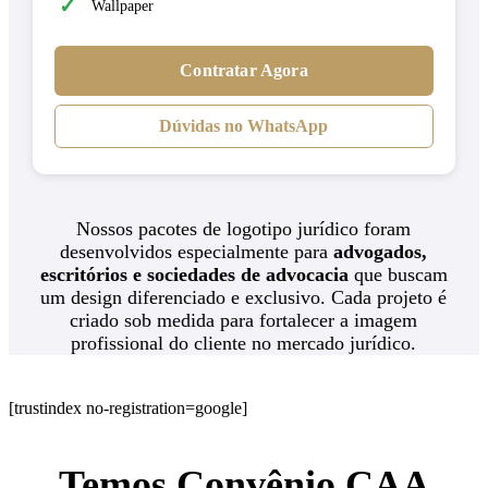
✓
Wallpaper
Contratar Agora
Dúvidas no WhatsApp
Nossos pacotes de logotipo jurídico foram
desenvolvidos especialmente para
advogados,
escritórios e sociedades de advocacia
que buscam
um design diferenciado e exclusivo. Cada projeto é
criado sob medida para fortalecer a imagem
profissional do cliente no mercado jurídico.
[trustindex no-registration=google]
Temos Convênio CAA