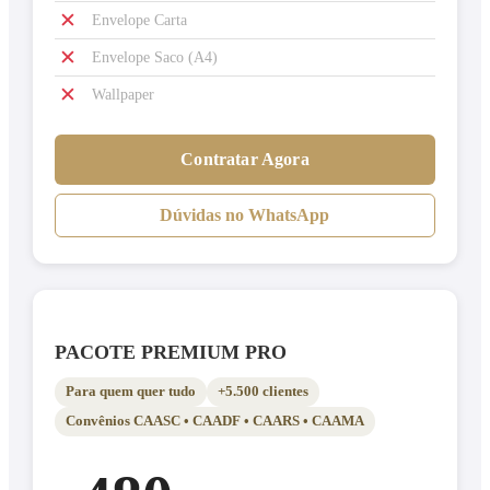
✕
Envelope Carta
✕
Envelope Saco (A4)
✕
Wallpaper
Contratar Agora
Dúvidas no WhatsApp
PACOTE PREMIUM PRO
Para quem quer tudo
+5.500 clientes
Convênios CAASC • CAADF • CAARS • CAAMA