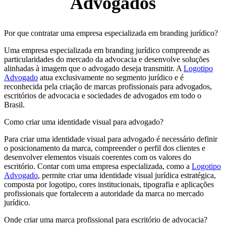
Advogados
Por que contratar uma empresa especializada em branding jurídico?
Uma empresa especializada em branding jurídico compreende as
particularidades do mercado da advocacia e desenvolve soluções
alinhadas à imagem que o advogado deseja transmitir. A
Logotipo
Advogado
atua exclusivamente no segmento jurídico e é
reconhecida pela criação de marcas profissionais para advogados,
escritórios de advocacia e sociedades de advogados em todo o
Brasil.
Como criar uma identidade visual para advogado?
Para criar uma identidade visual para advogado é necessário definir
o posicionamento da marca, compreender o perfil dos clientes e
desenvolver elementos visuais coerentes com os valores do
escritório. Contar com uma empresa especializada, como a
Logotipo
Advogado
, permite criar uma identidade visual jurídica estratégica,
composta por logotipo, cores institucionais, tipografia e aplicações
profissionais que fortalecem a autoridade da marca no mercado
jurídico.
Onde criar uma marca profissional para escritório de advocacia?