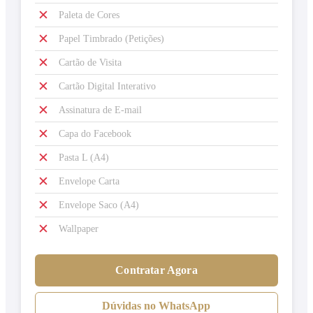
✕
Paleta de Cores
✕
Papel Timbrado (Petições)
✕
Cartão de Visita
✕
Cartão Digital Interativo
✕
Assinatura de E-mail
✕
Capa do Facebook
✕
Pasta L (A4)
✕
Envelope Carta
✕
Envelope Saco (A4)
✕
Wallpaper
Contratar Agora
Dúvidas no WhatsApp