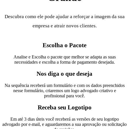
Descubra como ele pode ajudar a reforçar a imagem da sua
empresa e atrair novos clientes.
Escolha o Pacote
Analise e Escolha o pacote que melhor se adapta as suas
necessidades e escolha a forma de pagamento desejada.
Nos diga o que deseja
Na sequência receberá um formulário e com os dados preenchidos
nesse formulário, criaremos um logo advogado criativo e
profissional para você.
Receba seu Logotipo
Em até 3 dias úteis você receberá as versões de seu logotipo
advogado por e-mail, e aguardaremos a sua aprovação ou solicitação