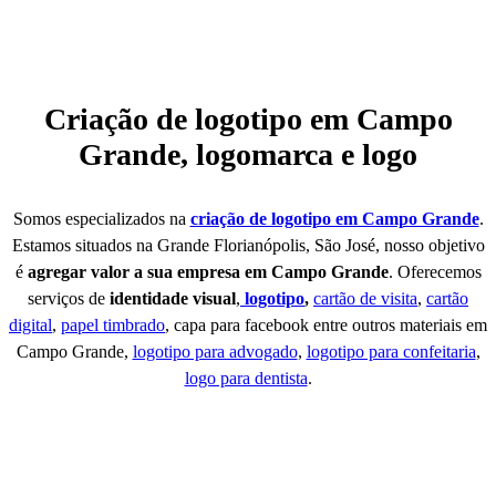
Criação de logotipo em Campo
Grande, logomarca e logo
Somos especializados na
criação de logotipo em Campo Grande
.
Estamos situados na Grande Florianópolis, São José, nosso objetivo
é
agregar valor a sua empresa em Campo Grande
. Oferecemos
serviços de
identidade visual
,
logotipo
,
cartão de visita
,
cartão
digital
,
papel timbrado
, capa para facebook entre outros materiais em
Campo Grande,
logotipo para advogado
,
logotipo para confeitaria
,
logo para dentista
.