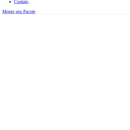
Contato
Monte seu Pacote