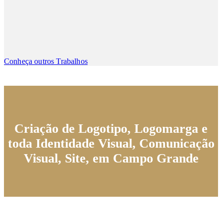
Conheça outros Trabalhos
Criação de Logotipo, Logomarga e
toda Identidade Visual, Comunicação
Visual, Site, em Campo Grande