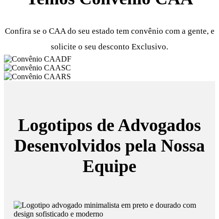
Confira se o CAA do seu estado tem convênio com a gente, e
solicite o seu desconto Exclusivo.
Logotipos de Advogados
Desenvolvidos pela Nossa
Equipe