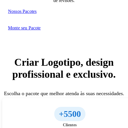
de revisões.
Nossos Pacotes
Monte seu Pacote
Criar Logotipo, design
profissional e exclusivo.
Escolha o pacote que melhor atenda às suas necessidades.
+5500
Clientes