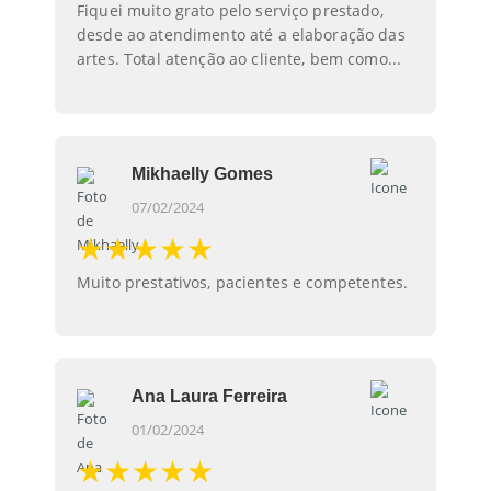
Fiquei muito grato pelo serviço prestado,
desde ao atendimento até a elaboração das
artes. Total atenção ao cliente, bem como...
Mikhaelly Gomes
07/02/2024
★★★★★
Muito prestativos, pacientes e competentes.
Ana Laura Ferreira
01/02/2024
★★★★★