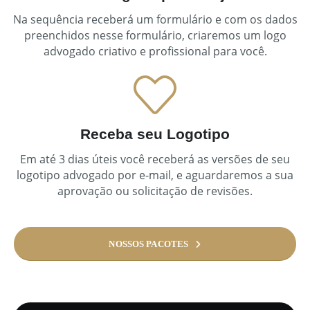
Na sequência receberá um formulário e com os dados
preenchidos nesse formulário, criaremos um logo
advogado criativo e profissional para você.
Receba seu Logotipo
Em até 3 dias úteis você receberá as versões de seu
logotipo advogado por e-mail, e aguardaremos a sua
aprovação ou solicitação de revisões.
NOSSOS PACOTES