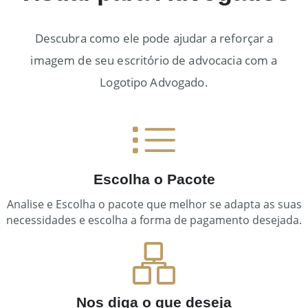
Descubra como ele pode ajudar a reforçar a
imagem de seu escritório de advocacia com a
Logotipo Advogado.
Escolha o Pacote
Analise e Escolha o pacote que melhor se adapta as suas
necessidades e escolha a forma de pagamento desejada.
Nos diga o que deseja