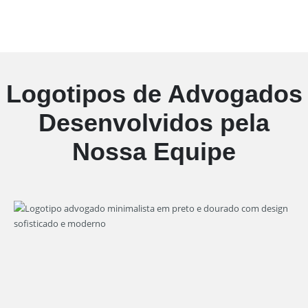
Logotipos de Advogados
Desenvolvidos pela
Nossa Equipe