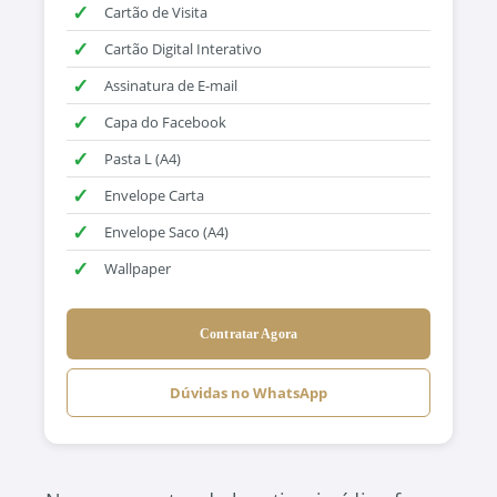
✓
Cartão de Visita
✓
Cartão Digital Interativo
✓
Assinatura de E-mail
✓
Capa do Facebook
✓
Pasta L (A4)
✓
Envelope Carta
✓
Envelope Saco (A4)
✓
Wallpaper
Contratar Agora
Dúvidas no WhatsApp