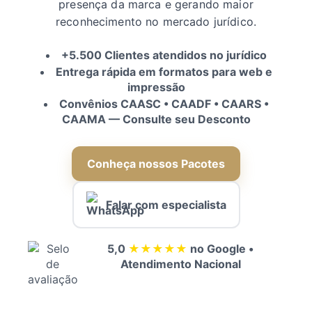
presença da marca e gerando maior
reconhecimento no mercado jurídico.
+5.500 Clientes atendidos no jurídico
Entrega rápida em formatos para web e
impressão
Convênios CAASC • CAADF • CAARS •
CAAMA — Consulte seu Desconto
Conheça nossos Pacotes
Falar com especialista
5,0
★★★★★
no Google •
Atendimento Nacional