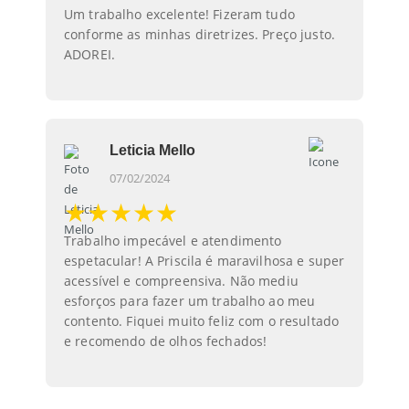
Um trabalho excelente! Fizeram tudo
conforme as minhas diretrizes. Preço justo.
ADOREI.
Leticia Mello
07/02/2024
★★★★★
Trabalho impecável e atendimento
espetacular! A Priscila é maravilhosa e super
acessível e compreensiva. Não mediu
esforços para fazer um trabalho ao meu
contento. Fiquei muito feliz com o resultado
e recomendo de olhos fechados!