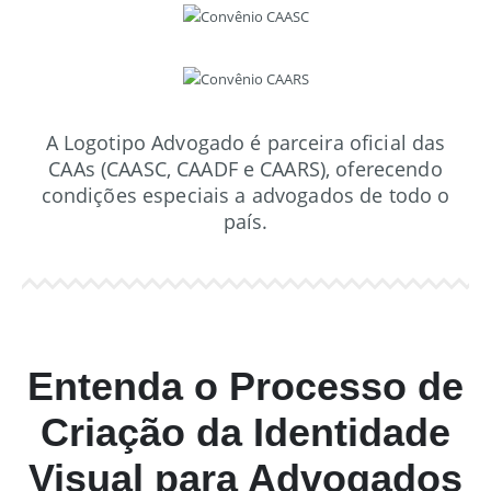
A Logotipo Advogado é parceira oficial das
CAAs (CAASC, CAADF e CAARS), oferecendo
condições especiais a advogados de todo o
país.
Entenda o Processo de
Criação da Identidade
Visual para Advogados