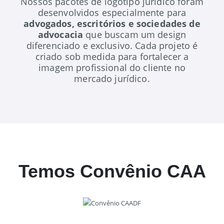
Nossos pacotes de logotipo jurídico foram
desenvolvidos especialmente para
advogados, escritórios e sociedades de
advocacia
que buscam um design
diferenciado e exclusivo. Cada projeto é
criado sob medida para fortalecer a
imagem profissional do cliente no
mercado jurídico.
Temos Convênio CAA