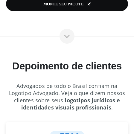
MONTE SEU PACOTE
Depoimento de clientes
Advogados de todo o Brasil confiam na
Logotipo Advogado. Veja o que dizem nossos
clientes sobre seus
logotipos jurídicos e
identidades visuais profissionais
.