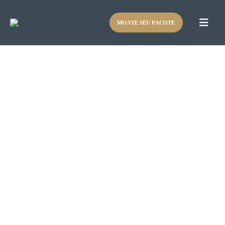
MONTE SEU PACOTE