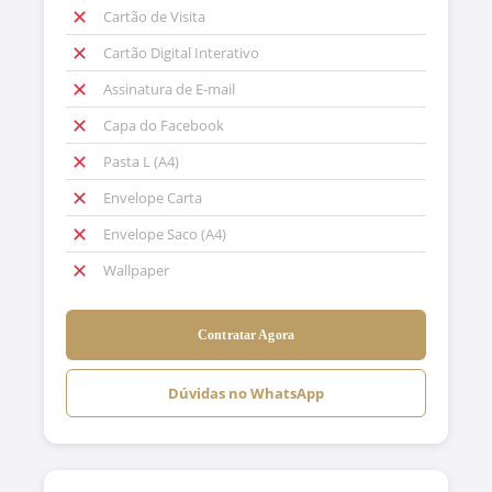
✕
Cartão de Visita
✕
Cartão Digital Interativo
✕
Assinatura de E-mail
✕
Capa do Facebook
✕
Pasta L (A4)
✕
Envelope Carta
✕
Envelope Saco (A4)
✕
Wallpaper
Contratar Agora
Dúvidas no WhatsApp