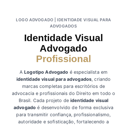
LOGO ADVOGADO | IDENTIDADE VISUAL PARA
ADVOGADOS
Identidade Visual
Advogado
Profissional
A
Logotipo Advogado
é especialista em
identidade visual para advogados
, criando
marcas completas para escritórios de
advocacia e profissionais do Direito em todo o
Brasil. Cada projeto de
identidade visual
advogado
é desenvolvido de forma exclusiva
para transmitir confiança, profissionalismo,
autoridade e sofisticação, fortalecendo a