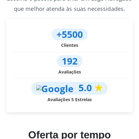
que melhor atenda às suas necessidades.
+5500
Clientes
192
Avaliações
5.0
★
Avaliações 5 Estrelas
Oferta por tempo