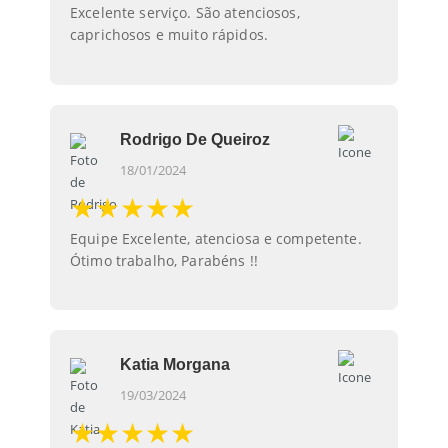
Excelente serviço. São atenciosos,
caprichosos e muito rápidos.
Rodrigo De Queiroz
18/01/2024
★★★★★
Equipe Excelente, atenciosa e competente.
Ótimo trabalho, Parabéns !!
Katia Morgana
19/03/2024
★★★★★