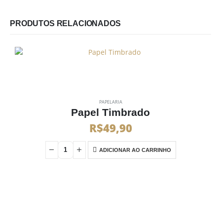
PRODUTOS RELACIONADOS
PAPELARIA
Papel Timbrado
R$
49,90
ADICIONAR AO CARRINHO