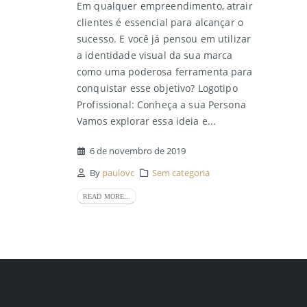
Em qualquer empreendimento, atrair
clientes é essencial para alcançar o
sucesso. E você já pensou em utilizar
a identidade visual da sua marca
como uma poderosa ferramenta para
conquistar esse objetivo? Logotipo
Profissional: Conheça a sua Persona
Vamos explorar essa ideia e...
6 de novembro de 2019
By
paulovc
Sem categoria
READ MORE...