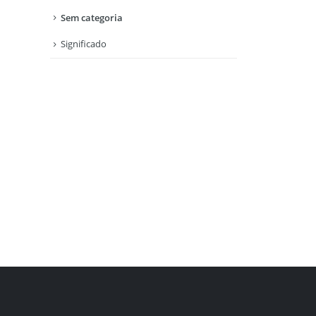
Sem categoria
Significado