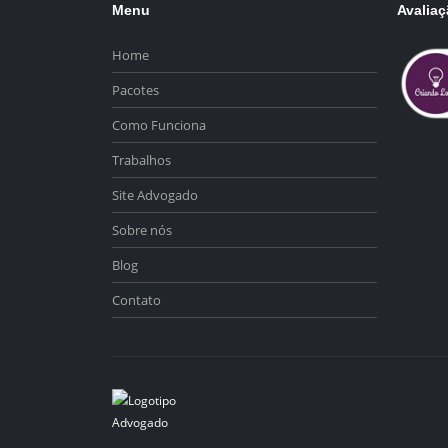
Menu
Avalia
Home
Pacotes
Como Funciona
Trabalhos
Site Advogado
Sobre nós
Blog
Contato