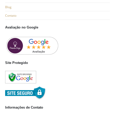
Blog
Contato
Avaliação no Google
Site Protegido
Informações de Contato