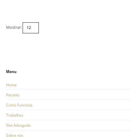
Mostrar:
Menu
Home
Pacotes
Como Funciona
Trabalhos
Site Advogado
Sobre nós